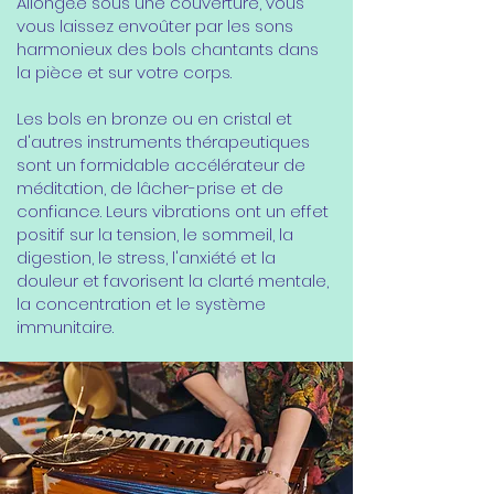
Allongé.e sous une couverture, vous
vous laissez envoûter par les sons
harmonieux des bols chantants dans
la pièce et sur votre corps.
Les bols en bronze ou en cristal et
d'autres instruments thérapeutiques
sont un formidable accélérateur de
méditation, de lâcher-prise et de
confiance. Leurs vibrations ont un effet
positif sur la tension, le sommeil, la
digestion, le stress, l'anxiété et la
douleur et favorisent la clarté mentale,
la concentration et le système
immunitaire.​