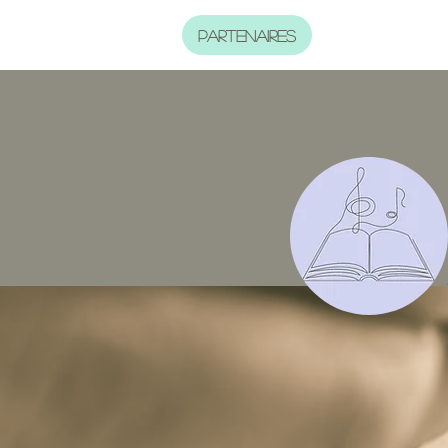
PARTENAIRES