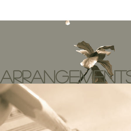
ARRANGEMENT